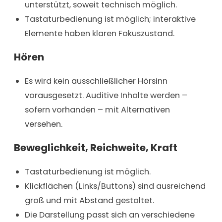
unterstützt, soweit technisch möglich.
Tastaturbedienung ist möglich; interaktive
Elemente haben klaren Fokuszustand.
Hören
Es wird kein ausschließlicher Hörsinn
vorausgesetzt. Auditive Inhalte werden –
sofern vorhanden – mit Alternativen
versehen.
Beweglichkeit, Reichweite, Kraft
Tastaturbedienung ist möglich.
Klickflächen (Links/Buttons) sind ausreichend
groß und mit Abstand gestaltet.
Die Darstellung passt sich an verschiedene