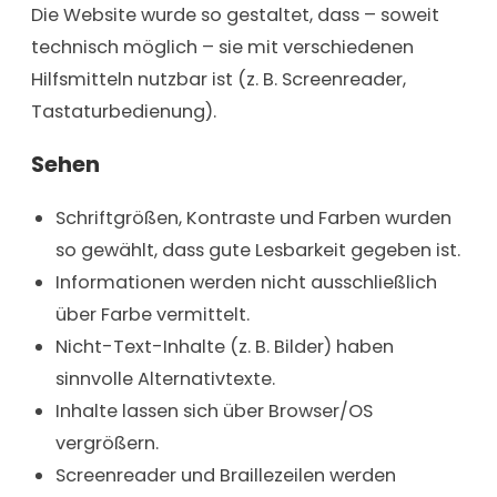
Die Website wurde so gestaltet, dass – soweit
technisch möglich – sie mit verschiedenen
Hilfsmitteln nutzbar ist (z. B. Screenreader,
Tastaturbedienung).
Sehen
Schriftgrößen, Kontraste und Farben wurden
so gewählt, dass gute Lesbarkeit gegeben ist.
Informationen werden nicht ausschließlich
über Farbe vermittelt.
Nicht-Text-Inhalte (z. B. Bilder) haben
sinnvolle Alternativtexte.
Inhalte lassen sich über Browser/OS
vergrößern.
Screenreader und Braillezeilen werden