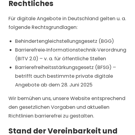
Rechtliches
Für digitale Angebote in Deutschland gelten u. a.
folgende Rechtsgrundlagen:
Behindertengleichstellungsgesetz (BGG)
Barrierefreie‑Informationstechnik‑Verordnung
(BITV 2.0) – v. a. für öffentliche Stellen
Barrierefreiheitsstärkungsgesetz (BFSG) –
betrifft auch bestimmte private digitale
Angebote ab dem 28. Juni 2025
Wir bemühen uns, unsere Website entsprechend
den gesetzlichen Vorgaben und aktuellen
Richtlinien barrierefrei zu gestalten.
Stand der Vereinbarkeit und