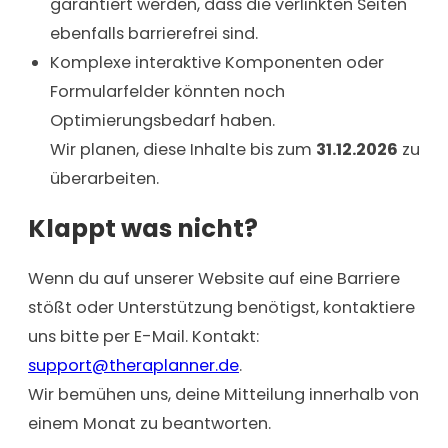
garantiert werden, dass die verlinkten Seiten
ebenfalls barrierefrei sind.
Komplexe interaktive Komponenten oder
Formularfelder könnten noch
Optimierungsbedarf haben.
Wir planen, diese Inhalte bis zum
31.12.2026
zu
überarbeiten.
Klappt was nicht?
Wenn du auf unserer Website auf eine Barriere
stößt oder Unterstützung benötigst, kontaktiere
uns bitte per E-Mail. Kontakt:
support@theraplanner.de
.
Wir bemühen uns, deine Mitteilung innerhalb von
einem Monat zu beantworten.