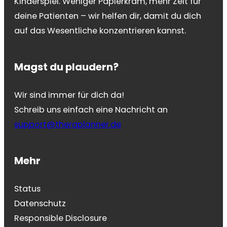
Kinderspiel. Weniger Papierkram, mehr Zeit für
deine Patienten – wir helfen dir, damit du dich
auf das Wesentliche konzentrieren kannst.
Magst du plaudern?
Wir sind immer für dich da!
Schreib uns einfach eine Nachricht an
support@theraplanner.de
Mehr
Status
Datenschutz
Responsible Disclosure