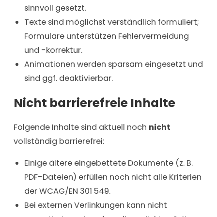
sinnvoll gesetzt.
Texte sind möglichst verständlich formuliert;
Formulare unterstützen Fehlervermeidung
und -korrektur.
Animationen werden sparsam eingesetzt und
sind ggf. deaktivierbar.
Nicht barrierefreie Inhalte
Folgende Inhalte sind aktuell noch
nicht
vollständig barrierefrei:
Einige ältere eingebettete Dokumente (z. B.
PDF-Dateien) erfüllen noch nicht alle Kriterien
der WCAG/EN 301 549.
Bei externen Verlinkungen kann nicht