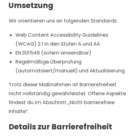
Umsetzung
Wir orientieren uns an folgenden Standards:
Web Content Accessibility Guidelines
(WCAG) 2.1 in den Stufen A und AA
EN 301 549 (sofern anwendbar)
Regelmäßige Überprüfung
(automatisiert/manuell) und Aktualisierung
Trotz dieser Maßnahmen ist Barrierefreiheit
nicht vollständig gewährleistet. Offene Aspekte
findest du im Abschnitt „Nicht barrierefreie
Inhalte“.
Details zur Barrierefreiheit