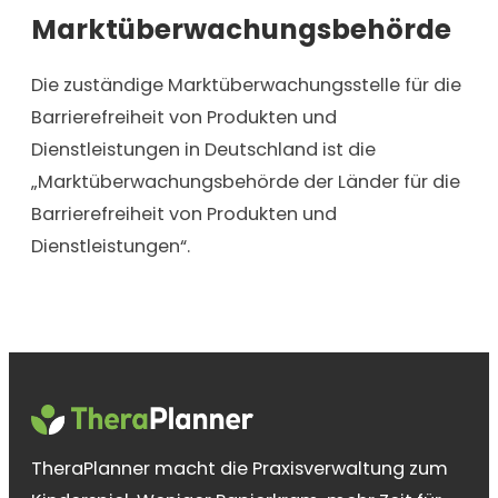
Marktüberwachungsbehörde
Die zuständige Marktüberwachungsstelle für die
Barrierefreiheit von Produkten und
Dienstleistungen in Deutschland ist die
„Marktüberwachungsbehörde der Länder für die
Barrierefreiheit von Produkten und
Dienstleistungen“.
TheraPlanner macht die Praxisverwaltung zum