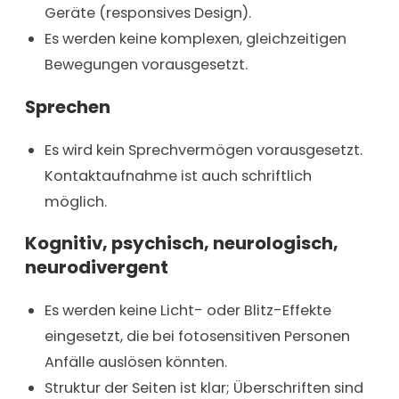
Geräte (responsives Design).
Es werden keine komplexen, gleichzeitigen
Bewegungen vorausgesetzt.
Sprechen
Es wird kein Sprechvermögen vorausgesetzt.
Kontaktaufnahme ist auch schriftlich
möglich.
Kognitiv, psychisch, neurologisch,
neurodivergent
Es werden keine Licht- oder Blitz-Effekte
eingesetzt, die bei fotosensitiven Personen
Anfälle auslösen könnten.
Struktur der Seiten ist klar; Überschriften sind