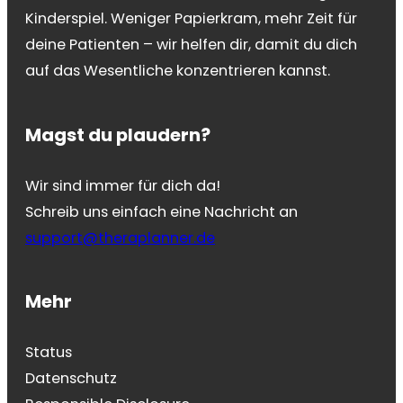
Kinderspiel. Weniger Papierkram, mehr Zeit für
deine Patienten – wir helfen dir, damit du dich
auf das Wesentliche konzentrieren kannst.
Magst du plaudern?
Wir sind immer für dich da!
Schreib uns einfach eine Nachricht an
support@theraplanner.de
Mehr
Status
Datenschutz