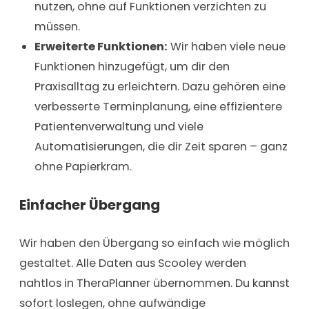
nutzen, ohne auf Funktionen verzichten zu
müssen.
Erweiterte Funktionen:
Wir haben viele neue
Funktionen hinzugefügt, um dir den
Praxisalltag zu erleichtern. Dazu gehören eine
verbesserte Terminplanung, eine effizientere
Patientenverwaltung und viele
Automatisierungen, die dir Zeit sparen – ganz
ohne Papierkram.
Einfacher Übergang
Wir haben den Übergang so einfach wie möglich
gestaltet. Alle Daten aus Scooley werden
nahtlos in TheraPlanner übernommen. Du kannst
sofort loslegen, ohne aufwändige