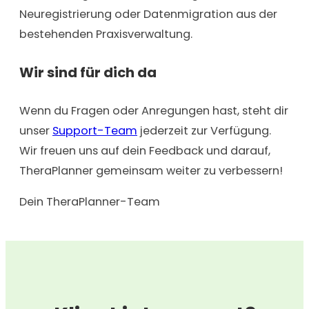
Neuregistrierung oder Datenmigration aus der
bestehenden Praxisverwaltung.
Wir sind für dich da
Wenn du Fragen oder Anregungen hast, steht dir
unser
Support-Team
jederzeit zur Verfügung.
Wir freuen uns auf dein Feedback und darauf,
TheraPlanner gemeinsam weiter zu verbessern!
Dein TheraPlanner-Team