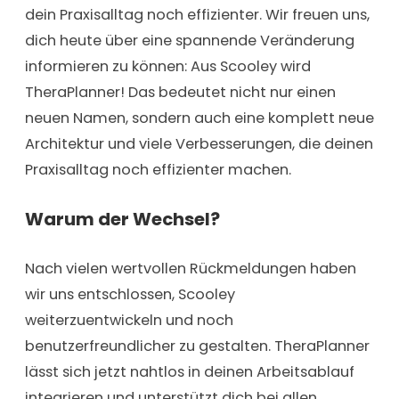
dein Praxisalltag noch effizienter. Wir freuen uns,
dich heute über eine spannende Veränderung
informieren zu können: Aus Scooley wird
TheraPlanner! Das bedeutet nicht nur einen
neuen Namen, sondern auch eine komplett neue
Architektur und viele Verbesserungen, die deinen
Praxisalltag noch effizienter machen.
Warum der Wechsel?
Nach vielen wertvollen Rückmeldungen haben
wir uns entschlossen, Scooley
weiterzuentwickeln und noch
benutzerfreundlicher zu gestalten. TheraPlanner
lässt sich jetzt nahtlos in deinen Arbeitsablauf
integrieren und unterstützt dich bei allen