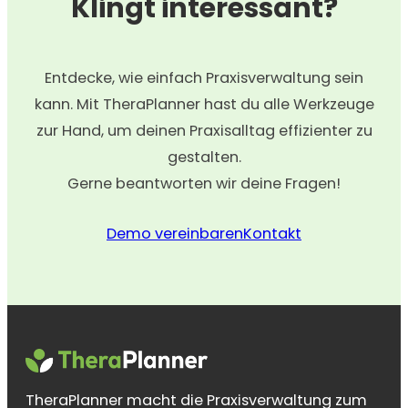
Klingt interessant?
Entdecke, wie einfach Praxisverwaltung sein
kann. Mit TheraPlanner hast du alle Werkzeuge
zur Hand, um deinen Praxisalltag effizienter zu
gestalten.
Gerne beantworten wir deine Fragen!
Demo vereinbaren
Kontakt
TheraPlanner macht die Praxisverwaltung zum