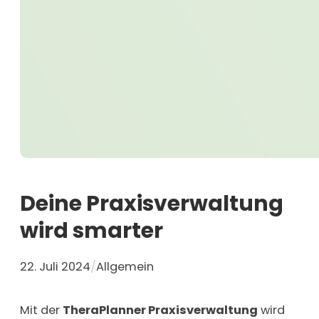
Deine Praxisverwaltung
wird smarter
22. Juli 2024
/
Allgemein
Mit der
TheraPlanner Praxisverwaltung
wird