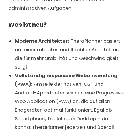
administrativen Aufgaben.
Was ist neu?
Moderne Architektur:
TheraPlanner basiert
auf einer robusten und flexiblen Architektur,
die für mehr Stabilität und Geschwindigkeit
sorgt.
Vollständig responsive Webanwendung
(PWA)
:
Anstelle der nativen iOS- und
Android-Apps bieten wir nun eine Progressive
Web Application (PWA) an, die auf allen
Endgeräten optimal funktioniert. Egal ob
Smartphone, Tablet oder Desktop – du
kannst TheraPlanner jederzeit und überall