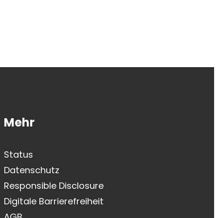
Mehr
Status
Datenschutz
Responsible Disclosure
Digitale Barrierefreiheit
AGB