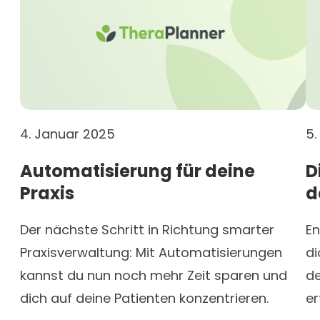
4. Januar 2025
5.
Automatisierung für deine
D
Praxis
d
Der nächste Schritt in Richtung smarter
En
Praxisverwaltung: Mit Automatisierungen
di
kannst du nun noch mehr Zeit sparen und
de
dich auf deine Patienten konzentrieren.
er