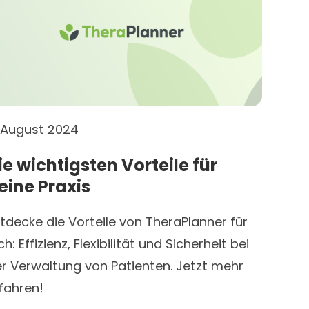
 August 2024
ie wichtigsten Vorteile für
eine Praxis
tdecke die Vorteile von TheraPlanner für
ch: Effizienz, Flexibilität und Sicherheit bei
r Verwaltung von Patienten. Jetzt mehr
fahren!