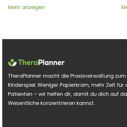
Mehr anzeigen
Me
TheraPlanner macht die Praxisverwaltung zum
Kinderspiel. Weniger Papierkram, mehr Zeit für 
Patienten – wir helfen dir, damit du dich auf d
Wesentliche konzentrieren kannst.